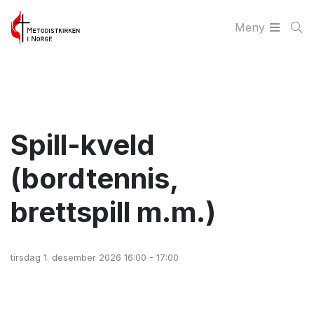
Meny
Spill-kveld
(bordtennis,
brettspill m.m.)
tirsdag 1. desember 2026 16:00 - 17:00