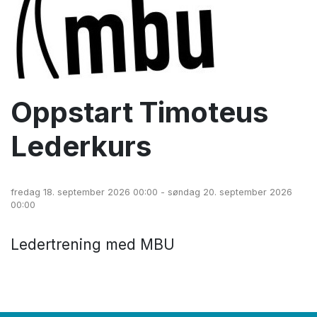
Oppstart Timoteus
Lederkurs
fredag 18. september 2026 00:00 - søndag 20. september 2026
00:00
Ledertrening med MBU