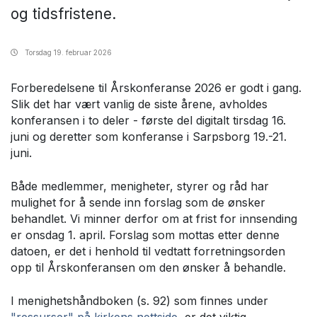
og tidsfristene.
Torsdag
19. februar 2026
Forberedelsene til Årskonferanse 2026 er godt i gang.
Slik det har vært vanlig de siste årene, avholdes
konferansen i to deler - første del digitalt tirsdag 16.
juni og deretter som konferanse i Sarpsborg 19.-21.
juni.
Både medlemmer, menigheter, styrer og råd har
mulighet for å sende inn forslag som de ønsker
behandlet. Vi minner derfor om at frist for innsending
er onsdag 1. april. Forslag som mottas etter denne
datoen, er det i henhold til vedtatt forretningsorden
opp til Årskonferansen om den ønsker å behandle.
I menighetshåndboken (s. 92) som finnes under