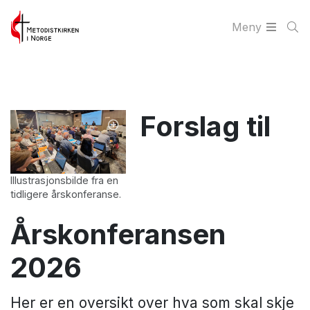
Meny
Forslag til
Illustrasjonsbilde fra en
tidligere årskonferanse.
Årskonferansen
2026
Her er en oversikt over hva som skal skje