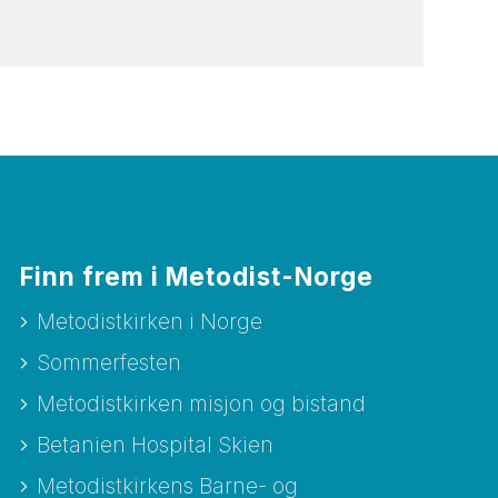
Finn frem i Metodist-Norge
Metodistkirken i Norge
Sommerfesten
Metodistkirken misjon og bistand
Betanien Hospital Skien
Metodistkirkens Barne- og