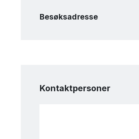
Besøksadresse
Kontaktpersoner