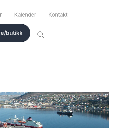
r
Kalender
Kontakt
ve/butikk