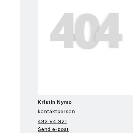
Kristin Nymo
kontaktperson
482 94 921
Send e-post