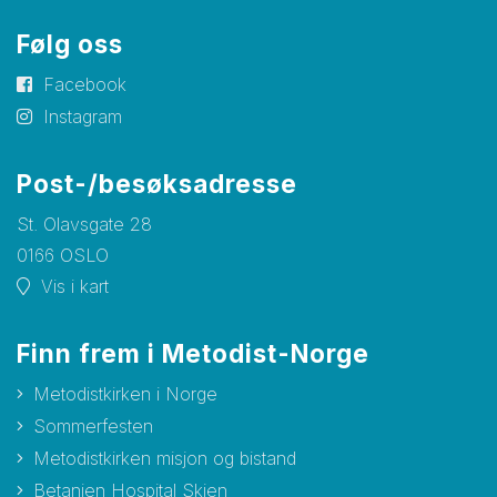
Følg oss
Facebook
Instagram
Post-/besøksadresse
St. Olavsgate 28
0166 OSLO
Vis i kart
Finn frem i Metodist-Norge
Metodistkirken i Norge
Sommerfesten
Metodistkirken misjon og bistand
Betanien Hospital Skien