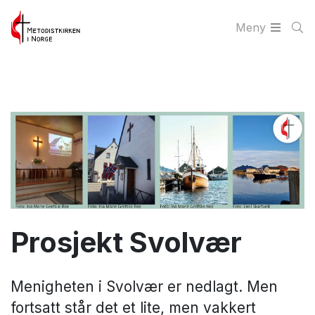
Meny
Prosjekt Svolvær
Menigheten i Svolvær er nedlagt. Men
fortsatt står det et lite, men vakkert