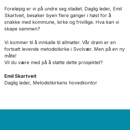
Foreløpig er vi på undre seg stadiet. Daglig leder, Emil
Skartveit, besøker byen flere ganger i høst for å
snakke med kommune, kirke og frivillige. Hva kan vi
skape sammen?
Vi kommer til å innkalle til allmøter. Vår drøm er en
fortsatt levende metodistkirke i Svolvær. Men på en ny
måte!
Vil du være med på å støtte dette prosjektet?
Emil Skartveit
Daglig leder, Metodistkirkens hovedkontor