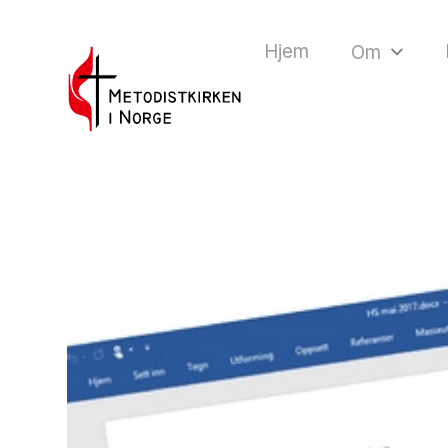
Hjem
Om