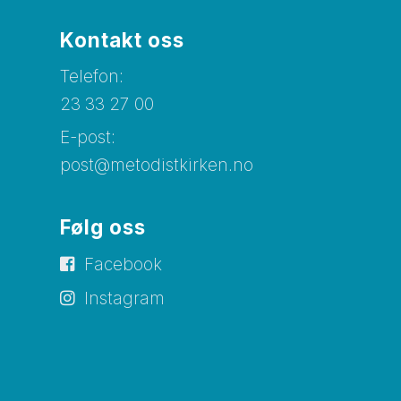
Kontakt oss
Telefon:
23 33 27 00
E-post:
post@metodistkirken.no
Følg oss
Facebook
Instagram