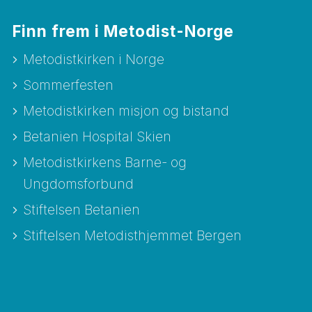
Finn frem i Metodist-Norge
Metodistkirken i Norge
Sommerfesten
Metodistkirken misjon og bistand
Betanien Hospital Skien
Metodistkirkens Barne- og
Ungdomsforbund
Stiftelsen Betanien
Stiftelsen Metodisthjemmet Bergen