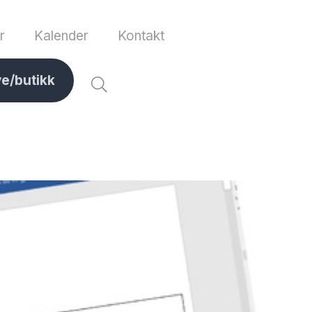
r
Kalender
Kontakt
ve/butikk