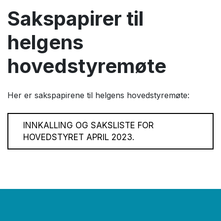
Sakspapirer til
helgens
hovedstyremøte
Her er sakspapirene til helgens hovedstyremøte:
INNKALLING OG SAKSLISTE FOR
HOVEDSTYRET APRIL 2023.