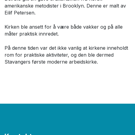
amerikanske metodister i Brooklyn. Denne er malt av
Eilif Petersen.
Kirken ble ansett for å være både vakker og på alle
måter praktisk innredet.
På denne tiden var det ikke vanlig at kirkene inneholdt
rom for praktiske aktiviteter, og den ble dermed
Stavangers første moderne arbeidskirke.