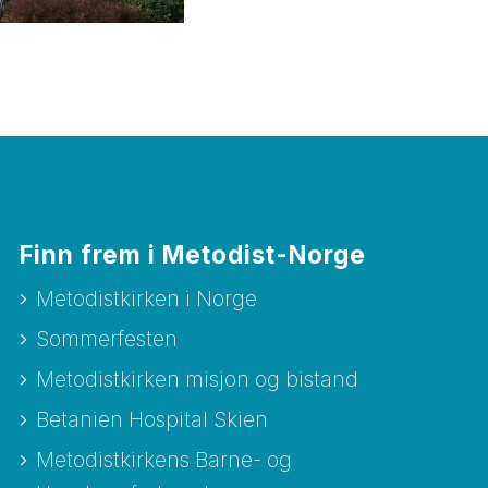
Finn frem i Metodist-Norge
Metodistkirken i Norge
Sommerfesten
Metodistkirken misjon og bistand
Betanien Hospital Skien
Metodistkirkens Barne- og