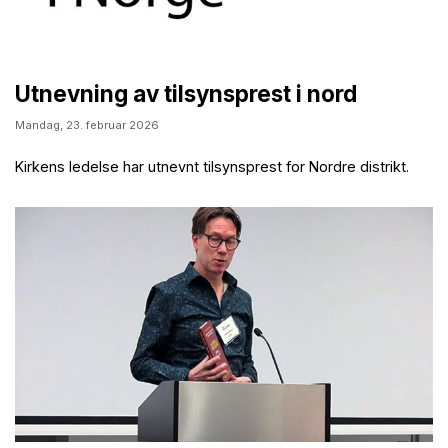
Utnevning av tilsynsprest i nord
Mandag,
23. februar 2026
Kirkens ledelse har utnevnt tilsynsprest for Nordre distrikt.