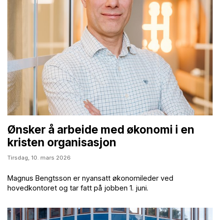
Ønsker å arbeide med økonomi i en
kristen organisasjon
Tirsdag,
10. mars 2026
Magnus Bengtsson er nyansatt økonomileder ved
hovedkontoret og tar fatt på jobben 1. juni.