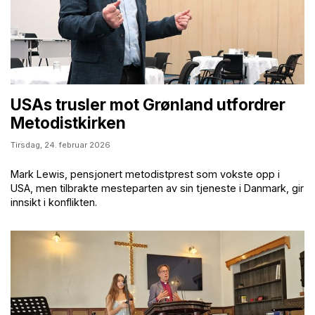
USAs trusler mot Grønland utfordrer
Metodistkirken
Tirsdag,
24. februar 2026
Mark Lewis, pensjonert metodistprest som vokste opp i
USA, men tilbrakte mesteparten av sin tjeneste i Danmark, gir
innsikt i konflikten.