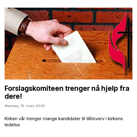
Forslagskomiteen trenger nå hjelp fra
dere!
Mandag,
16. mars 2026
Kirken vår trenger mange kandidater til tillitsverv i kirkens
ledelse.