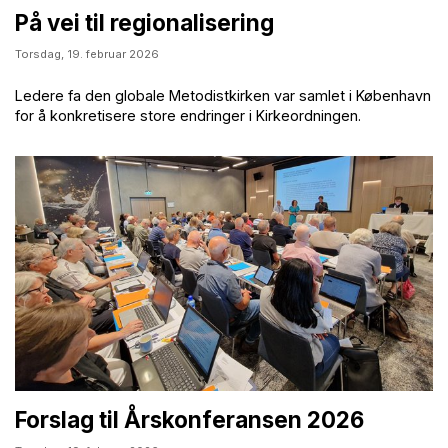
På vei til regionalisering
Torsdag,
19. februar 2026
Ledere fa den globale Metodistkirken var samlet i København
for å konkretisere store endringer i Kirkeordningen.
Forslag til Årskonferansen 2026