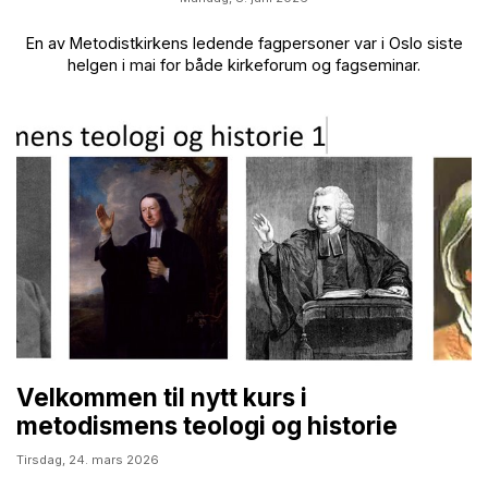
En av Metodistkirkens ledende fagpersoner var i Oslo siste
helgen i mai for både kirkeforum og fagseminar.
Velkommen til nytt kurs i
metodismens teologi og historie
Tirsdag,
24. mars 2026