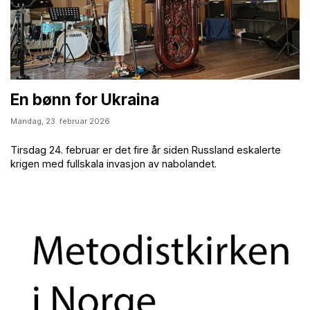
En bønn for Ukraina
Mandag,
23. februar 2026
Tirsdag 24. februar er det fire år siden Russland eskalerte
krigen med fullskala invasjon av nabolandet.