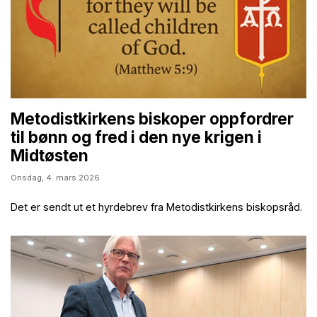
Metodistkirkens biskoper oppfordrer
til bønn og fred i den nye krigen i
Midtøsten
Onsdag,
4. mars 2026
Det er sendt ut et hyrdebrev fra Metodistkirkens biskopsråd.