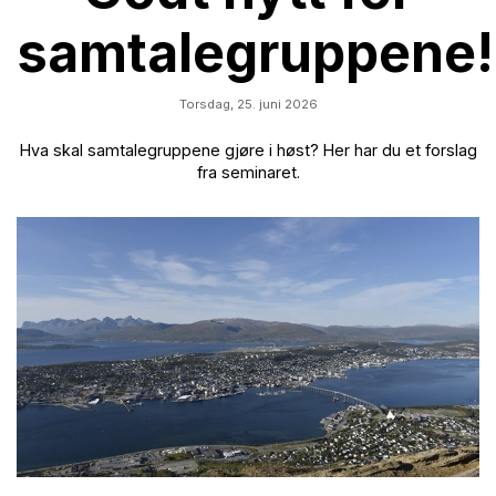
samtalegruppene!
Torsdag,
25. juni 2026
Hva skal samtalegruppene gjøre i høst? Her har du et forslag
fra seminaret.