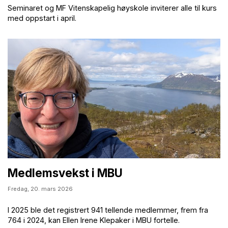
Seminaret og MF Vitenskapelig høyskole inviterer alle til kurs
med oppstart i april.
Medlemsvekst i MBU
Fredag,
20. mars 2026
I 2025 ble det registrert 941 tellende medlemmer, frem fra
764 i 2024, kan Ellen Irene Klepaker i MBU fortelle.